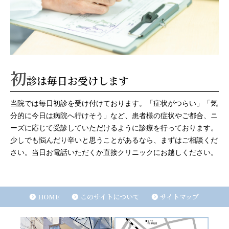
初
診は毎日お受けします
当院では毎日初診を受け付けております。「症状がつらい」「気
分的に今日は病院へ行けそう」など、患者様の症状やご都合、ニ
ーズに応じて受診していただけるように診療を行っております。
少しでも悩んだり辛いと思うことがあるなら、まずはご相談くだ
さい。当日お電話いただくか直接クリニックにお越しください。
HOME
このサイトについて
サイトマップ