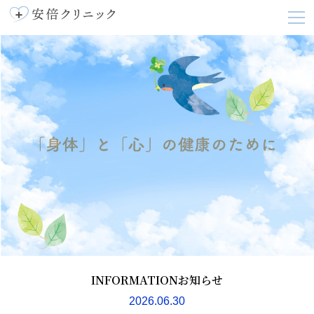
INFORMATION
お知らせ
2026.06.30