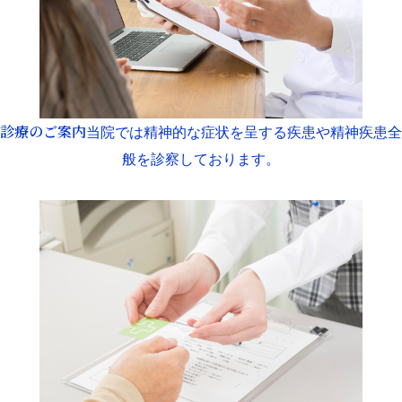
診療のご案内
当院では精神的な症状を呈する疾患や精神疾患全
般を診察しております。