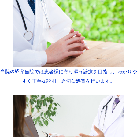
当院の紹介
当院では患者様に寄り添う診療を目指し、わかりや
すく丁寧な説明、適切な処置を行います。