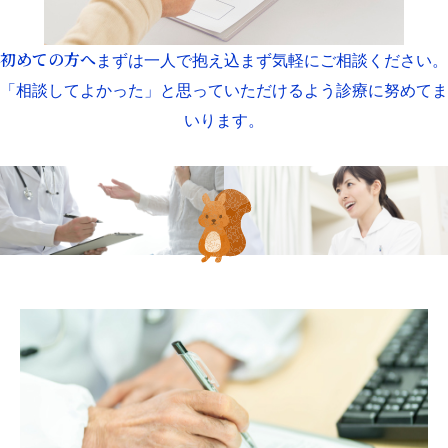
初めての方へ
まずは一人で抱え込まず気軽にご相談ください。
「相談してよかった」と思っていただけるよう診療に努めてま
いります。