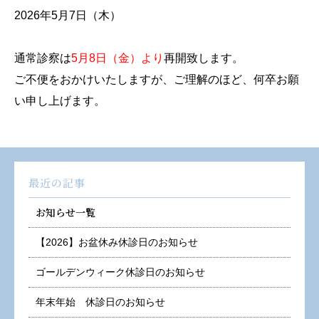
2026年5月7日（木）
通常診察は
5月8日（金）より
再開致します。
ご不便をおかけいたしますが、ご理解のほど、何卒お願
い申し上げます。
最近の記事
お知らせ一覧
【2026】お盆休み休診日のお知らせ
ゴールデンウィーク休診日のお知らせ
年末年始 休診日のお知らせ