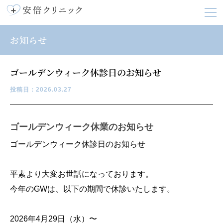
お知らせ
ゴールデンウィーク休診日のお知らせ
投稿日：2026.03.27
ゴールデンウィーク休業のお知らせ
ゴールデンウィーク休診日のお知らせ
平素より大変お世話になっております。
今年のGWは、以下の期間で休診いたします。
2026年4月29日（水）〜