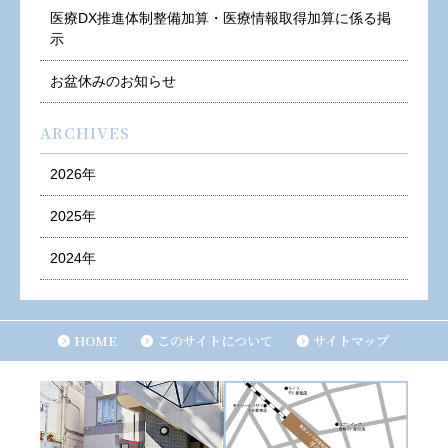
医療DX推進体制整備加算・医療情報取得加算に係る掲
示
お盆休みのお知らせ
ARCHIVES
2026年
2025年
2024年
HOME
このサイトについて
サイトマップ