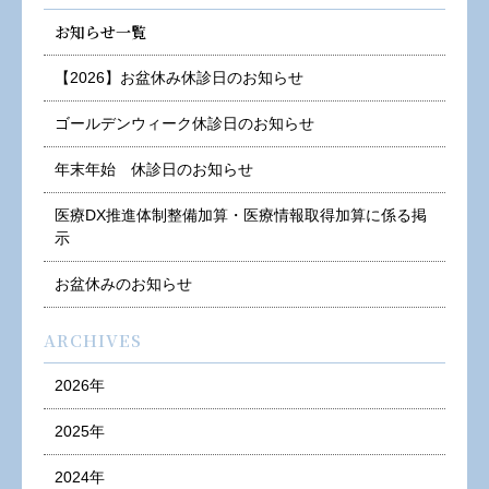
お知らせ一覧
【2026】お盆休み休診日のお知らせ
ゴールデンウィーク休診日のお知らせ
年末年始 休診日のお知らせ
医療DX推進体制整備加算・医療情報取得加算に係る掲
示
お盆休みのお知らせ
ARCHIVES
2026年
2025年
2024年