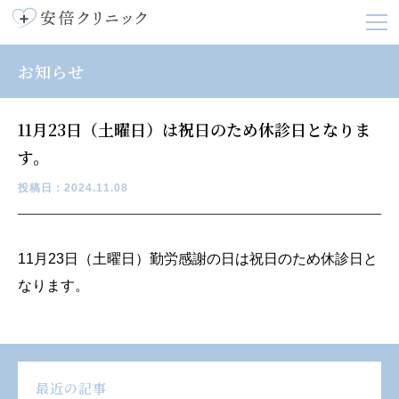
お知らせ
11月23日（土曜日）は祝日のため休診日となりま
す。
投稿日：2024.11.08
11月23日（土曜日）勤労感謝の日は祝日のため休診日と
なります。
最近の記事