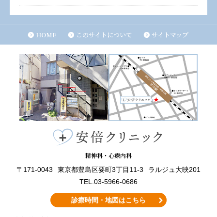
HOME
このサイトについて
サイトマップ
精神科・心療内科
〒171-0043
東京都豊島区要町3丁目11-3
ラルジュ大映201
TEL.03-5966-0686
診療時間・地図はこちら